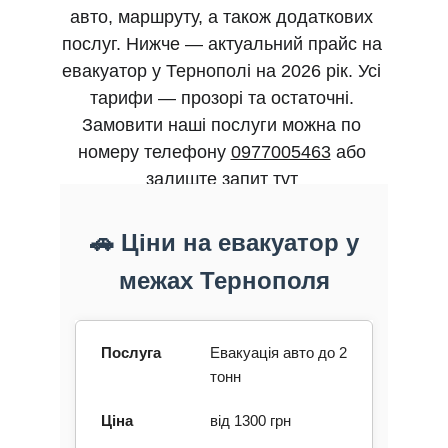
авто, маршруту, а також додаткових 
послуг. Нижче — актуальний прайс на 
евакуатор у Тернополі на 2026 рік. Усі 
тарифи — прозорі та остаточні. 
Замовити наші послуги можна по 
номеру телефону 
0977005463
 або 
залиште запит 
тут 