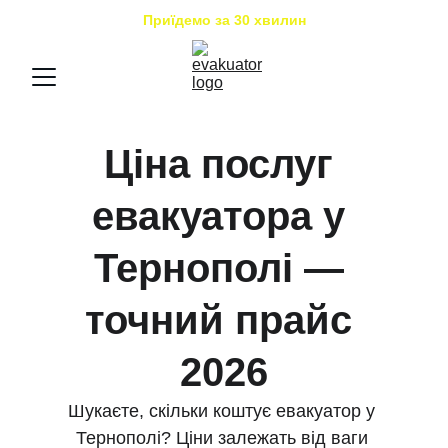
Приїдемо за 30 хвилин
Ціна послуг 
евакуатора у 
Тернополі — 
точний прайс 
2026
Шукаєте, скільки коштує евакуатор у 
Тернополі? Ціни залежать від ваги 