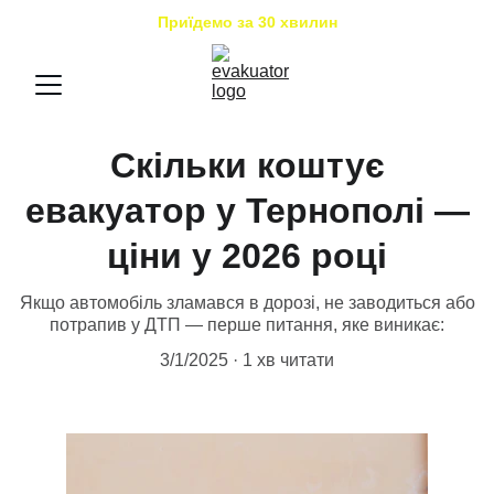
Приїдемо за 30 хвилин
Скільки коштує
евакуатор у Тернополі —
ціни у 2026 році
Якщо автомобіль зламався в дорозі, не заводиться або
потрапив у ДТП — перше питання, яке виникає:
3/1/2025
1 хв читати