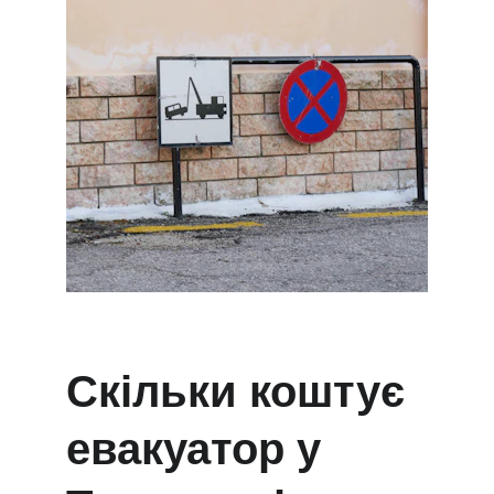
Скільки коштує 
евакуатор у 