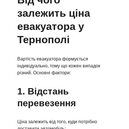
залежить ціна 
евакуатора у 
Тернополі
Вартість евакуатора формується 
індивідуально, тому що кожен випадок 
різний. Основні фактори:
1. Відстань 
перевезення
Ціна залежить від того, куди потрібно 
доставити автомобіль: