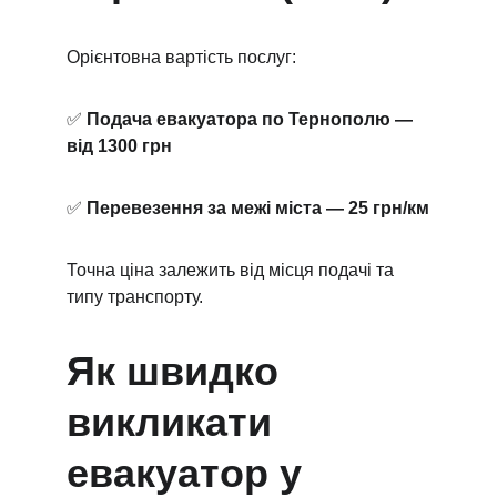
Орієнтовна вартість послуг:
✅ 
Подача евакуатора по Тернополю — 
від 1300 грн
✅ 
Перевезення за межі міста — 25 грн/км
Точна ціна залежить від місця подачі та 
типу транспорту.
Як швидко 
викликати 
евакуатор у 